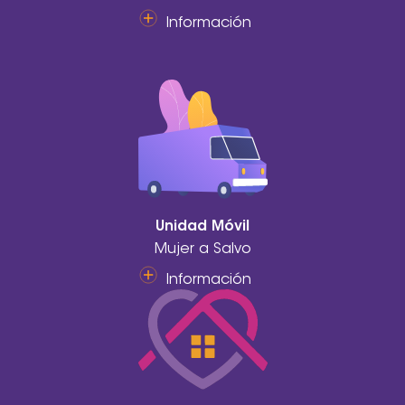
Información
Unidad Móvil
Mujer a Salvo
Información