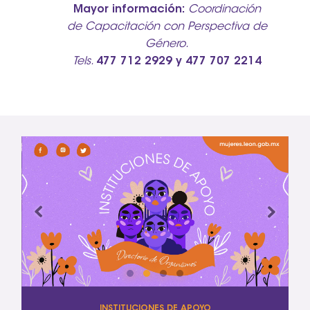
Mayor información:
Coordinación
de Capacitación con Perspectiva de
Género.
Tels.
477 712 2929 y 477 707 2214
INSTITUCIONES DE APOYO