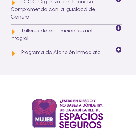
OLCIG Organización Leonesa
Comprometida con la Igualdad de
Género
Talleres de educación sexual
integral
Programa de Atención Inmediata