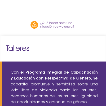
Talleres
Con el
Programa Integral de Capacitación
y Educación con Perspectiva de Género
, se
capacita, promueve y sensibiliza sobre una
vida libre de violencia hacia las mujeres,
derechos humanos de las mujeres, igualdad
de oportunidades y enfoque de género.