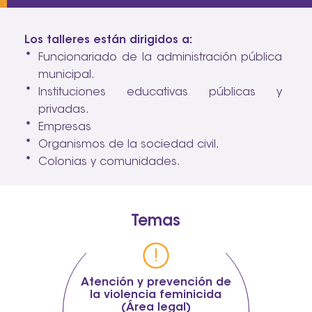
Los talleres están dirigidos a:
Funcionariado de la administración pública
municipal.
Instituciones educativas públicas y
privadas.
Empresas
Organismos de la sociedad civil.
Colonias y comunidades.
Temas
Atención y prevención de
la violencia feminicida
(Área legal)