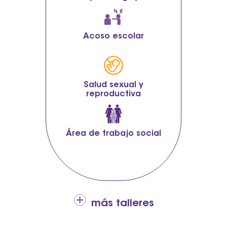
Acoso escolar
Salud sexual y
reproductiva
Área de trabajo social
más talleres