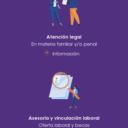
Atención legal
En materia familiar y/o penal
Información
Asesoría y vinculación laboral
Oferta laboral y becas