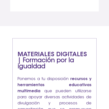
MATERIALES DIGITALES
| Formación por la
igualdad
Ponemos a tu disposición
recursos y
herramientas educativas
multimedia
que pueden utilizarse
para apoyar diversas actividades de
divulgación y procesos de