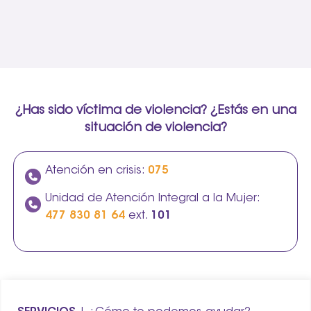
¿Has sido víctima de violencia? ¿Estás en una
situación de violencia?
Atención en crisis:
075
Unidad de Atención Integral a la Mujer:
477 830 81 64
ext.
101