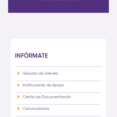
INFÓRMATE
Glosario de Género
Instituciones de Apoyo
Centro de Documentación
Convocatorias