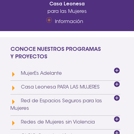
Casa Leonesa
para las Mujeres
Información
CONOCE NUESTROS PROGRAMAS
Y PROYECTOS
MujerEs Adelante
Casa Leonesa PARA LAS MUJERES
Red de Espacios Seguros para las
Mujeres
Redes de Mujeres sin Violencia